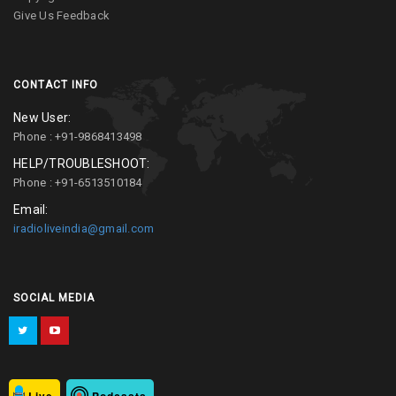
Give Us Feedback
CONTACT INFO
New User:
Phone : +91-9868413498
HELP/TROUBLESHOOT:
Phone : +91-6513510184
Email:
iradioliveindia@gmail.com
SOCIAL MEDIA